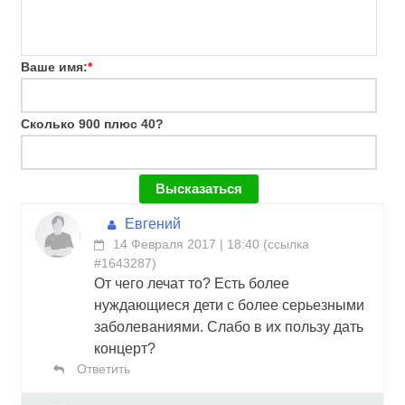
Ваше имя:
*
Сколько 900 плюс 40?
Евгений
14 Февраля 2017 | 18:40
(
ссылка
#1643287
)
От чего лечат то? Есть более
нуждающиеся дети с более серьезными
заболеваниями. Слабо в их пользу дать
концерт?
Ответить