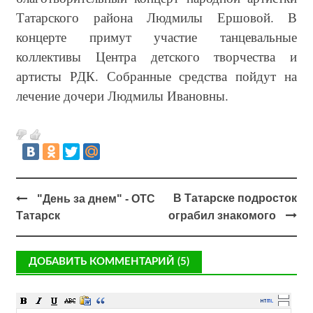
Татарского района Людмилы Ершовой. В
концерте примут участие танцевальные
коллективы Центра детского творчества и
артисты РДК. Собранные средства пойдут на
лечение дочери Людмилы Ивановны.
В Татарске подросток
"День за днем" - ОТС
Татарск
ограбил знакомого
ДОБАВИТЬ КОММЕНТАРИЙ (5)