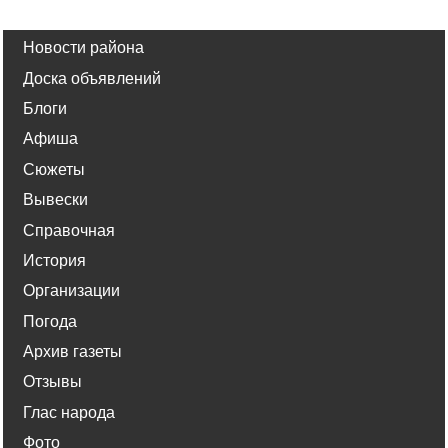
Новости района
Доска объявлений
Блоги
Афиша
Сюжеты
Вывески
Справочная
История
Организации
Погода
Архив газеты
Отзывы
Глас народа
Фото