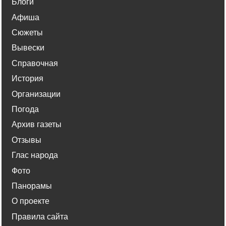
Блоги
Афиша
Сюжеты
Вывески
Справочная
История
Организации
Погода
Архив газеты
Отзывы
Глас народа
Фото
Панорамы
О проекте
Правила сайта