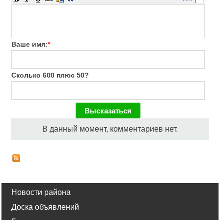
Ваше имя:
*
Сколько 600 плюс 50?
В данный момент, комментариев нет.
Новости района
Доска объявлений