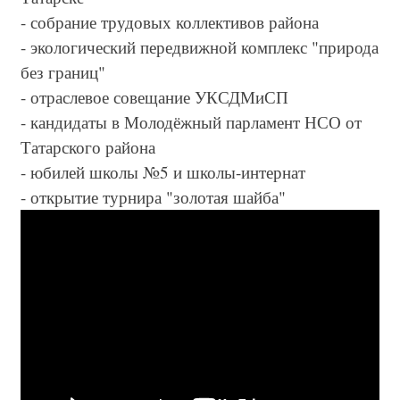
- собрание трудовых коллективов района
- экологический передвижной комплекс "природа
без границ"
- отраслевое совещание УКСДМиСП
- кандидаты в Молодёжный парламент НСО от
Татарского района
- юбилей школы №5 и школы-интернат
- открытие турнира "золотая шайба"