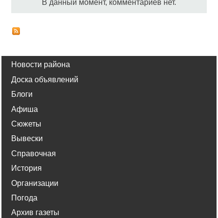
В данный момент, комментариев нет.
Новости района
Доска объявлений
Блоги
Афиша
Сюжеты
Вывески
Справочная
История
Организации
Погода
Архив газеты