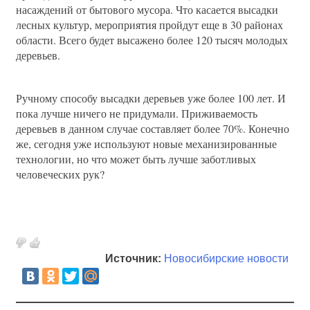
насаждений от бытового мусора. Что касается высадки
лесных культур, мероприятия пройдут еще в 30 районах
области. Всего будет высажено более 120 тысяч молодых
деревьев.
Ручному способу высадки деревьев уже более 100 лет. И
пока лучше ничего не придумали. Приживаемость
деревьев в данном случае составляет более 70%. Конечно
же, сегодня уже используют новые механизированные
технологии, но что может быть лучше заботливых
человеческих рук?
Источник:
Новосибирские новости