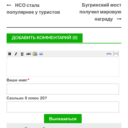
Бугринский мост
НСО стала
получил мировую
популярнее у туристов
награду
ДОБАВИТЬ КОММЕНТАРИЙ (0)
Ваше имя:
*
Сколько 0 плюс 20?