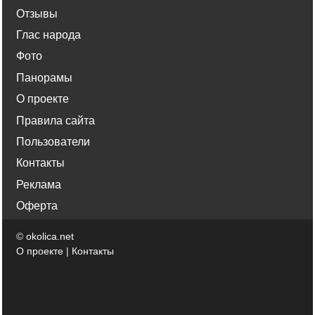
Отзывы
Глас народа
Фото
Панорамы
О проекте
Правила сайта
Пользователи
Контакты
Реклама
Оферта
©
okolica.net
О проекте
|
Контакты