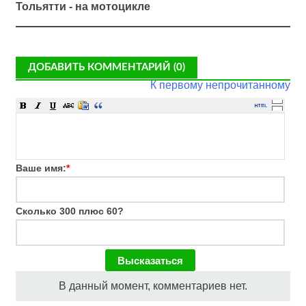
Тольятти - на мотоцикле
ДОБАВИТЬ КОММЕНТАРИЙ (0)
К первому непрочитанному
Ваше имя:
*
Сколько 300 плюс 60?
В данный момент, комментариев нет.