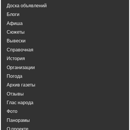
Доска объявлений
Блоги
Афиша
Сюжеты
Вывески
Справочная
История
Организации
Погода
Архив газеты
Отзывы
Глас народа
Фото
Панорамы
О проекте