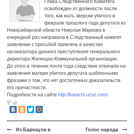
Глава Следственного Комитета
освобожден от должности после
того, как мать зверски убитого в
феврале прошлого года депутата из
Новосибирской области Николая Маркова в
очередной раз направила в Следственный комитет
заявление с просьбой привлечь в качестве
организатора данного преступления генерального
директора Жилищно-Коммунальной организации.
До этого в течении почти года следствие отвечало на
заявления матери убитого депутата шаблонными
фразами о том, что нет достаточных доказательств
его причастности.
Подробности на сайте
http://karachi.ucoz.com/
Из Барнаула в
Голос народа