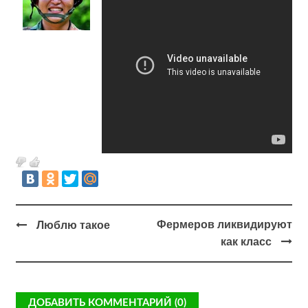
Фермеров ликвидируют
Люблю такое
как класс
ДОБАВИТЬ КОММЕНТАРИЙ (0)