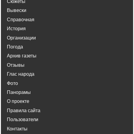
Сюжеты
Вывески
Справочная
История
Организации
Погода
Архив газеты
Отзывы
Глас народа
Фото
Панорамы
О проекте
Правила сайта
Пользователи
Контакты