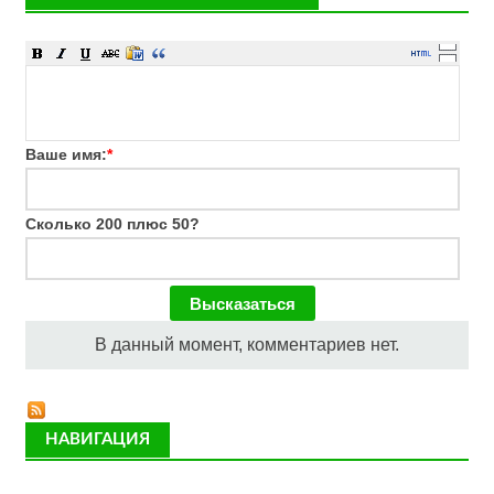
Ваше имя:
*
Сколько 200 плюс 50?
В данный момент, комментариев нет.
НАВИГАЦИЯ