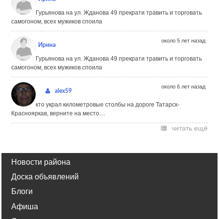
Гурьянова на ул. Жданова 49 прекрати травить и торговать
самогоном, всех мужиков споила
около 5 лет назад
Ирина
Гурьянова на ул. Жданова 49 прекрати травить и торговать
самогоном, всех мужиков споила
около 6 лет назад
alex59
кто украл километровые столбы на дороге Татарск-
Краснояркав, верните на место....
читать ещё
Новости района
Доска объявлений
Блоги
Афиша