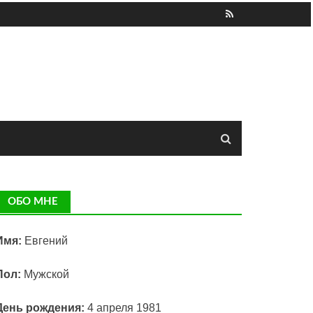
ОБО МНЕ
Имя:
Евгений
Пол:
Мужской
День рождения:
4 апреля 1981