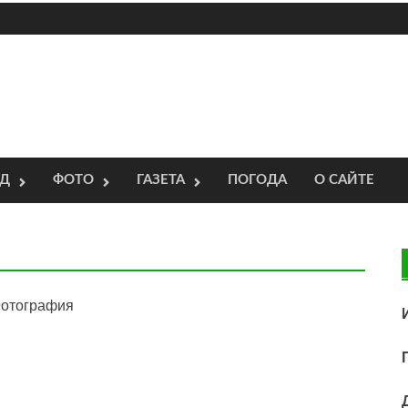
ОД
ФОТО
ГАЗЕТА
ПОГОДА
О САЙТЕ