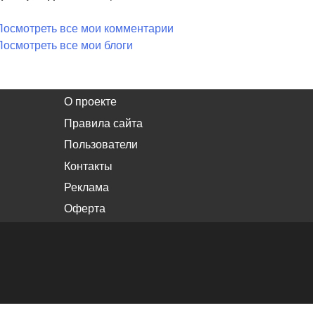
Посмотреть все мои комментарии
Посмотреть все мои блоги
О проекте
Правила сайта
Пользователи
Контакты
Реклама
Оферта