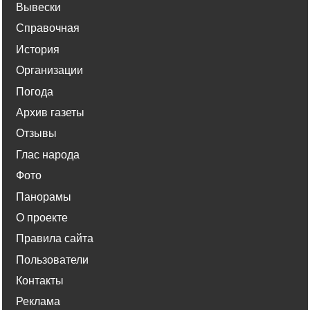
Вывески
Справочная
История
Организации
Погода
Архив газеты
Отзывы
Глас народа
Фото
Панорамы
О проекте
Правила сайта
Пользователи
Контакты
Реклама