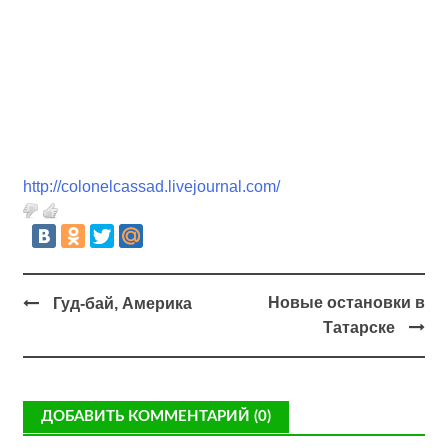
http://colonelcassad.livejournal.com/
Новые остановки в
Гуд-бай, Америка
Татарске
ДОБАВИТЬ КОММЕНТАРИЙ (0)