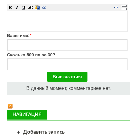
Ваше имя:
*
Сколько 500 плюс 30?
В данный момент, комментариев нет.
НАВИГАЦИЯ
Добавить запись