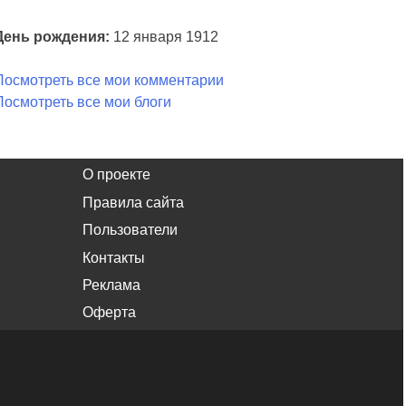
День рождения:
12 января 1912
Посмотреть все мои комментарии
Посмотреть все мои блоги
О проекте
Правила сайта
Пользователи
Контакты
Реклама
Оферта