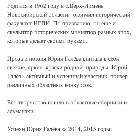
Родился в 1962 году в с.Верх-Ирмень
Новосибирской области, окончил исторический
факультет НГПИ. По призванию он еще и
скульптор исторических миниатюр разных эпох,
которые делает своими руками.
Проза и поэзия Юрия Галёва впитала в себя
свежие, яркие краски родной природы. Юрий
Галёв - активный и успешный участник, призер
различных областных конкурсов.
Его творчество вошло в областные сборники и
альманахи.
Успехи Юрия Галёва за 2014, 2015 годы: