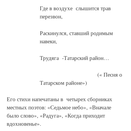
Где в воздухе слышится трав
перезвон,
Раскинулся, ставший родимым
навеки,
Трудяга -Татарский район…
(« Песня о
Татарском районе»)
Его стихи напечатаны в четырех сборниках
местных поэтов: «Седьмое небо», «Вначале
было слово», «Радуга», «Когда приходит
вдохновенье».