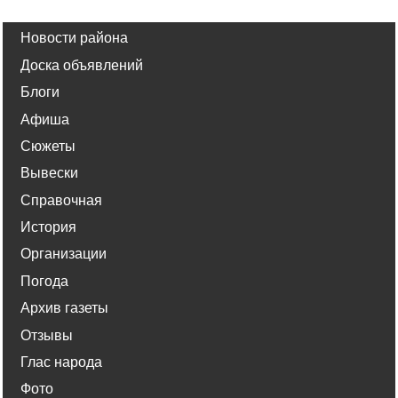
Новости района
Доска объявлений
Блоги
Афиша
Сюжеты
Вывески
Справочная
История
Организации
Погода
Архив газеты
Отзывы
Глас народа
Фото