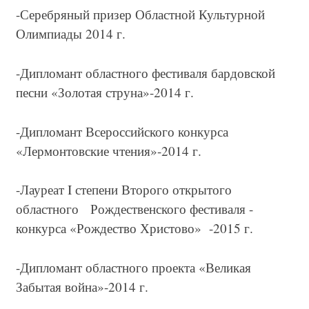
-Серебряный призер Областной Культурной
Олимпиады 2014 г.
-Дипломант областного фестиваля бардовской
песни «Золотая струна»-2014 г.
-Дипломант Всероссийского конкурса
«Лермонтовские чтения»-2014 г.
-Лауреат
I
степени Второго открытого
областного Рождественского фестиваля -
конкурса «Рождество Христово» -2015 г.
-Дипломант областного проекта «Великая
Забытая война»-2014 г.