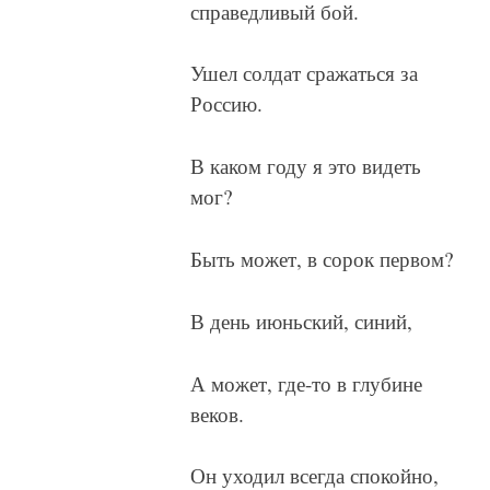
справедливый бой.
Ушел солдат сражаться за
Россию.
В каком году я это видеть
мог?
Быть может, в сорок первом?
В день июньский, синий,
А может, где-то в глубине
веков.
Он уходил всегда спокойно,