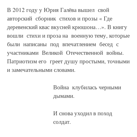
В 2012 году у Юрия Галёва вышел свой
авторский сборник стихов и прозы « Где
деревенский квас вкусней крюшона…». В книгу
вошли стихи и проза на военную тему, которые
были написаны под впечатлением бесед с
участниками Великой Отечественной войны.
Патриотизм его греет душу простыми, точными
и замечательными словами.
Война клубилась черными
дымами.
И снова уходил в поход
солдат.