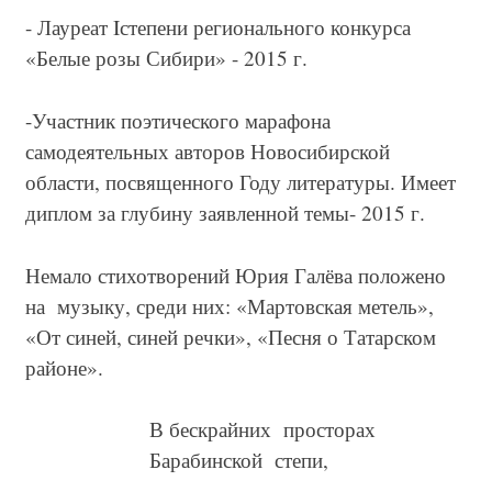
- Лауреат
I
степени регионального конкурса
«Белые розы Сибири» - 2015 г.
-Участник поэтического марафона
самодеятельных авторов Новосибирской
области, посвященного Году литературы. Имеет
диплом за глубину заявленной темы- 2015 г.
Немало стихотворений Юрия Галёва положено
на музыку, среди них: «Мартовская метель»,
«От синей, синей речки», «Песня о Татарском
районе».
В бескрайних просторах
Барабинской степи,