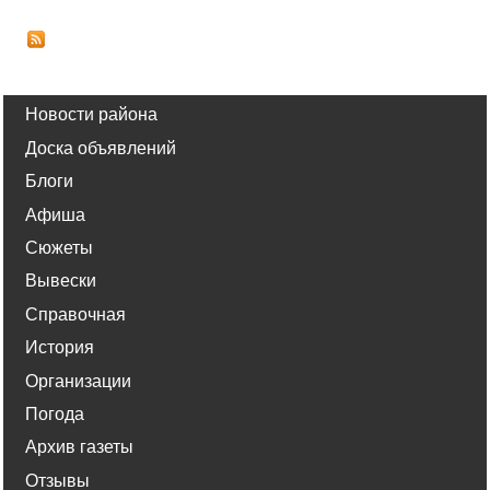
Новости района
Доска объявлений
Блоги
Афиша
Сюжеты
Вывески
Справочная
История
Организации
Погода
Архив газеты
Отзывы