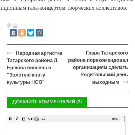
диционным гала-концертом творческих коллективов.
Глава Татарского
Народная артистка
района порекомендовал
Татарского района Л.
организациям сделать
Ершова внесена в
Родительский день
"Золотую книгу
культуры НСО"
выходным
ДОБАВИТЬ КОММЕНТАРИЙ (2)