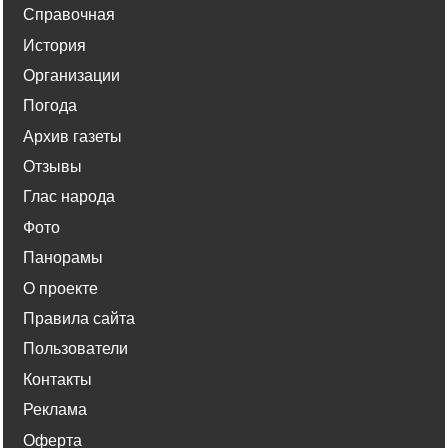
Справочная
История
Организации
Погода
Архив газеты
Отзывы
Глас народа
Фото
Панорамы
О проекте
Правила сайта
Пользователи
Контакты
Реклама
Оферта