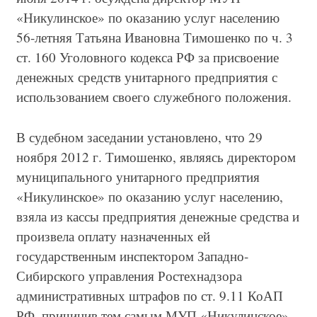
«Никулинское» по оказанию услуг населению
56-летняя Татьяна Ивановна Тимошенко по ч. 3
ст. 160 Уголовного кодекса РФ за присвоение
денежных средств унитарного предприятия с
использованием своего служебного положения.
В судебном заседании установлено, что 29
ноября 2012 г. Тимошенко, являясь директором
муниципального унитарного предприятия
«Никулинское» по оказанию услуг населению,
взяла из кассы предприятия денежные средства и
произвела оплату назначенных ей
государственным инспектором Западно-
Сибирского управления Ростехнадзора
административных штрафов по ст. 9.11 КоАП
РФ, причинив тем самым МУП «Никулинское»