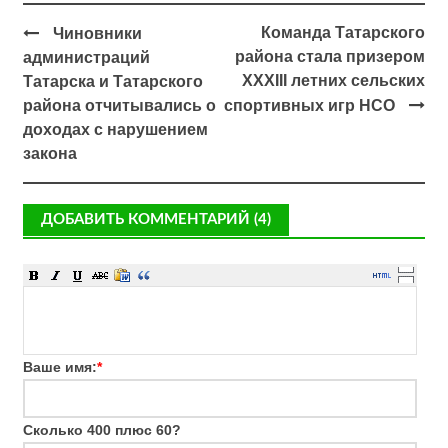
Команда Татарского
Чиновники
района стала призером
администраций
XXXIII летних сельских
Татарска и Татарского
района отчитывались о
спортивных игр НСО
доходах с нарушением
закона
ДОБАВИТЬ КОММЕНТАРИЙ (4)
Ваше имя:
*
Сколько 400 плюс 60?