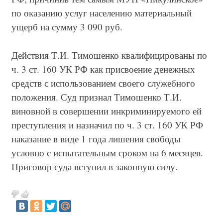
по оказанию услуг населению материальный
ущерб на сумму 3 090 руб.
Действия Т.И. Тимошенко квалифицированы по
ч. 3 ст. 160 УК РФ как присвоение денежных
средств с использованием своего служебного
положения. Суд признал Тимошенко Т.И.
виновной в совершении инкриминируемого ей
преступления и назначил по ч. 3 ст. 160 УК РФ
наказание в виде 1 года лишения свободы
условно с испытательным сроком на 6 месяцев.
Приговор суда вступил в законную силу.