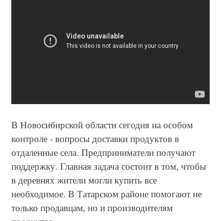
В Новосибирской области сегодня на особом
контроле - вопросы доставки продуктов в
отдаленные села. Предприниматели получают
поддержку. Главная задача состоит в том, чтобы
в деревнях жители могли купить все
необходимое. В Татарском районе помогают не
только продавцам, но и производителям