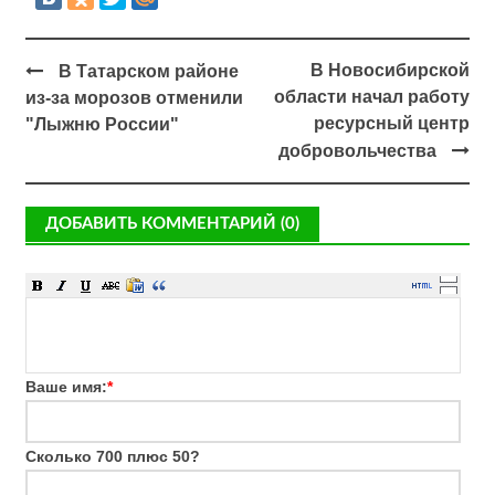
В Новосибирской
В Татарском районе
области начал работу
из-за морозов отменили
ресурсный центр
"Лыжню России"
добровольчества
ДОБАВИТЬ КОММЕНТАРИЙ (0)
Ваше имя:
*
Сколько 700 плюс 50?