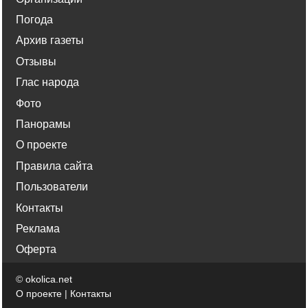
Погода
Архив газеты
Отзывы
Глас народа
Фото
Панорамы
О проекте
Правила сайта
Пользователи
Контакты
Реклама
Оферта
©
okolica.net
О проекте
|
Контакты