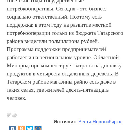
советские годы государственные
потребкооперативы. Сегодня - это бизнес,
социально ответственный. Поэтому есть
поддержка: в этом году на развитие местной
потребкооперации только из бюджета Татарского
района выделили полмиллиона рублей.
Программа поддержки предпринимателей
работает и на региональном уровне. Областной
Минпродторг компенсирует затраты на доставку
продуктов в четыреста отдаленных деревень. В
Татарском районе магазины райпо есть даже в
таких селах, где жителей десять-пятнадцать
человек.
Источник:
Вести-Новосибирск