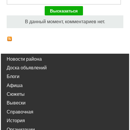
В данный момент, комментариев нет.
Новости района
Доска объявлений
Блоги
Афиша
Сюжеты
Вывески
Справочная
История
Организации