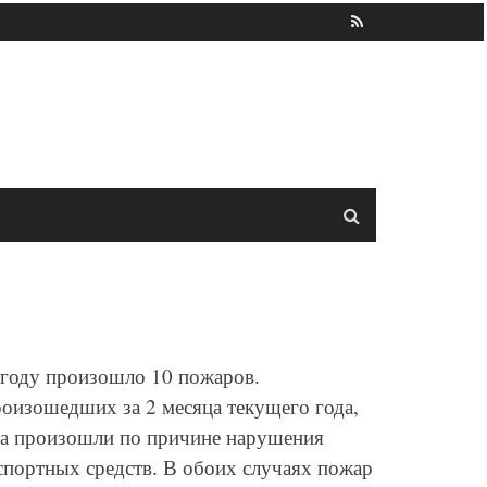
 году произошло 10 пожаров.
роизошедших за 2 месяца текущего года,
ара произошли по причине нарушения
спортных средств. В обоих случаях пожар