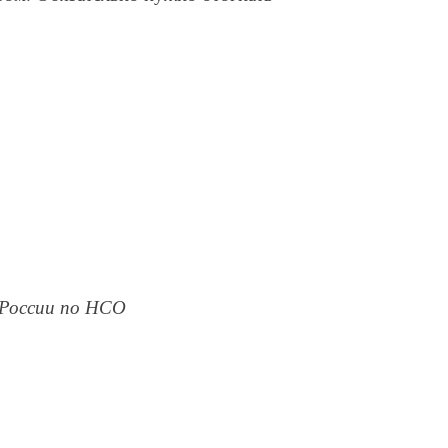
С России по НСО