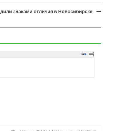
дили знаками отличия в Новосибирске