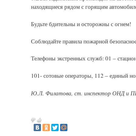
находящиеся рядом с горящим автомобиле
Будьте бдительны и осторожны с огнем!
Соблюдайте правила пожарной безопаснос
Телефоны экстренных служб: 01 – стацио
101- сотовые операторы, 112 – единый н
Ю.Л. Филатова, ст. инспектор ОНД и 