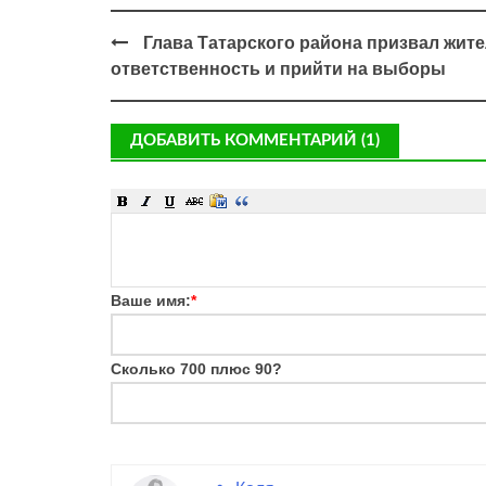
Глава Татарского района призвал жит
ответственность и прийти на выборы
ДОБАВИТЬ КОММЕНТАРИЙ (1)
Ваше имя:
*
Сколько 700 плюс 90?