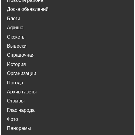
Новости района
Доска объявлений
Блоги
Афиша
Сюжеты
Вывески
Справочная
История
Организации
Погода
Архив газеты
Отзывы
Глас народа
Фото
Панорамы