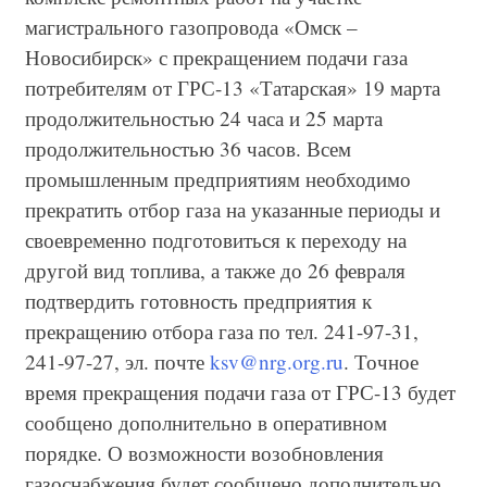
магистрального газопровода «Омск –
Новосибирск» с прекращением подачи газа
потребителям от ГРС-13 «Татарская» 19 марта
продолжительностью 24 часа и 25 марта
продолжительностью 36 часов. Всем
промышленным предприятиям необходимо
прекратить отбор газа на указанные периоды и
своевременно подготовиться к переходу на
другой вид топлива, а также до 26 февраля
подтвердить готовность предприятия к
прекращению отбора газа по тел. 241-97-31,
241-97-27, эл. почте
ksv@nrg.org.ru
. Точное
время прекращения подачи газа от ГРС-13 будет
сообщено дополнительно в оперативном
порядке. О возможности возобновления
газоснабжения будет сообщено дополнительно.