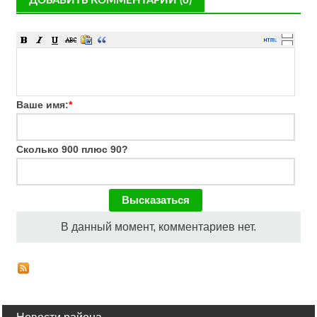
ДОБАВИТЬ КОММЕНТАРИЙ (0)
Ваше имя:
*
Сколько 900 плюс 90?
В данный момент, комментариев нет.