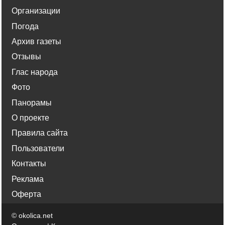
Организации
Погода
Архив газеты
Отзывы
Глас народа
Фото
Панорамы
О проекте
Правила сайта
Пользователи
Контакты
Реклама
Оферта
©
okolica.net