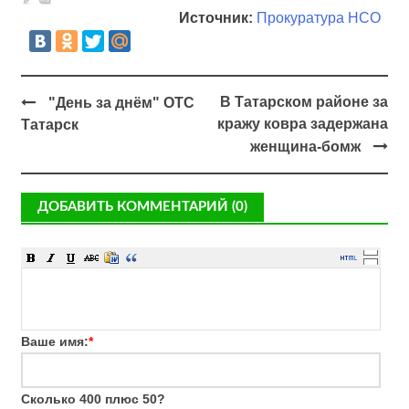
Источник:
Прокуратура НСО
В Татарском районе за
"День за днём" ОТС
кражу ковра задержана
Татарск
женщина-бомж
ДОБАВИТЬ КОММЕНТАРИЙ (0)
Ваше имя:
*
Сколько 400 плюс 50?