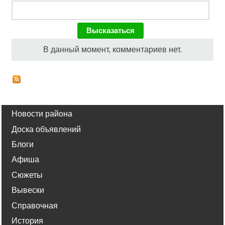
В данный момент, комментариев нет.
Новости района
Доска объявлений
Блоги
Афиша
Сюжеты
Вывески
Справочная
История