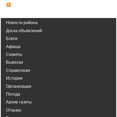
Новости района
Доска объявлений
Блоги
Афиша
Сюжеты
Вывески
Справочная
История
Организации
Погода
Архив газеты
Отзывы