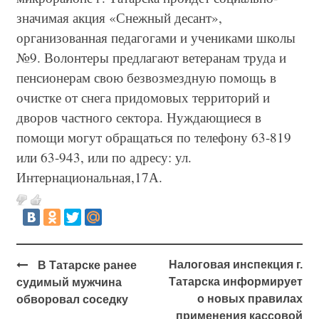
значимая акция «Снежный десант»,
организованная педагогами и учениками школы
№9. Волонтеры предлагают ветеранам труда и
пенсионерам свою безвозмездную помощь в
очистке от снега придомовых территорий и
дворов частного сектора. Нуждающиеся в
помощи могут обращаться по телефону 63-819
или 63-943, или по адресу: ул.
Интернациональная,17А.
Налоговая инспекция г.
В Татарске ранее
Татарска информирует
судимый мужчина
о новых правилах
обворовал соседку
применения кассовой