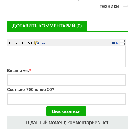
техники
ДОБАВИТЬ КОММЕНТАРИЙ (0)
Ваше имя:
*
Сколько 700 плюс 50?
В данный момент, комментариев нет.