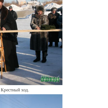
 Крестный ход.