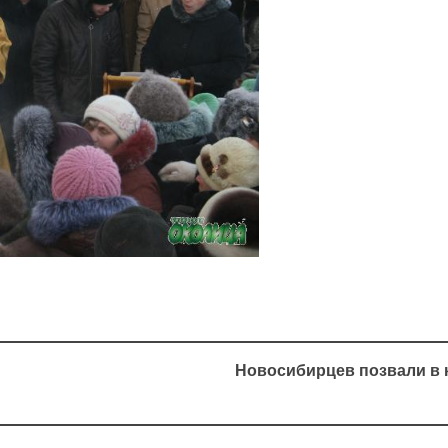
Новосибирцев позвали в