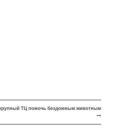
 крупный ТЦ помочь бездомным животным