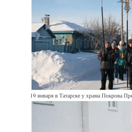
19 января в Татарске у храма Покрова П