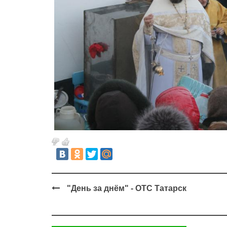
"День за днём" - ОТС Татарск