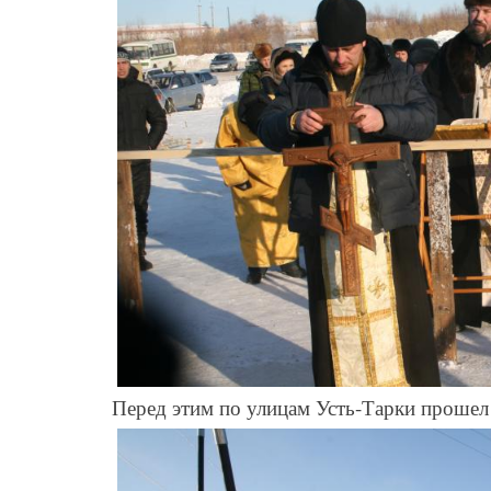
Перед этим по улицам Усть-Тарки прошел