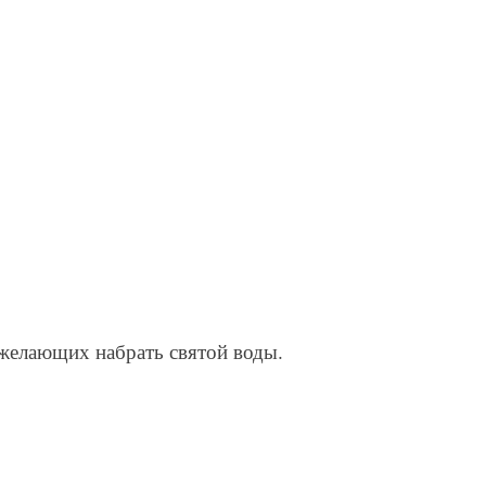
 желающих набрать святой воды.