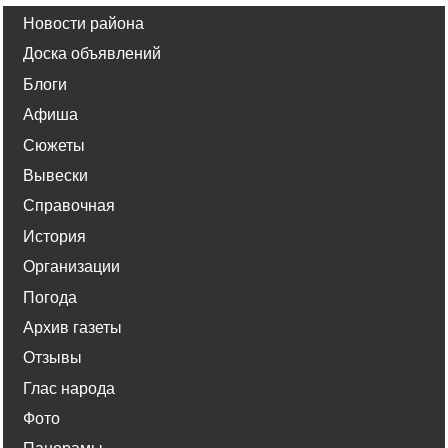
Новости района
Доска объявлений
Блоги
Афиша
Сюжеты
Вывески
Справочная
История
Организации
Погода
Архив газеты
Отзывы
Глас народа
Фото