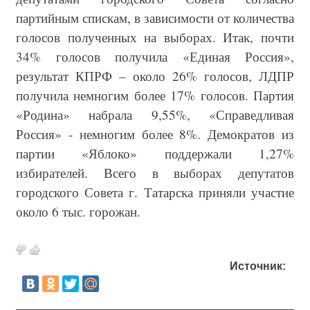
партийным спискам, в зависимости от количества
голосов полученных на выборах. Итак, почти
34% голосов получила «Единая Россия»,
результат КПРФ – около 26% голосов, ЛДПР
получила немногим более 17% голосов. Партия
«Родина» набрала 9,55%, «Справедливая
Россия» - немногим более 8%. Демократов из
партии «Яблоко» поддержали 1,27%
избирателей. Всего в выборах депутатов
городского Совета г. Татарска приняли участие
около 6 тыс. горожан.
Источник: