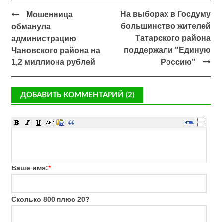
На выборах в Госдуму
Мошенница
большинство жителей
обманула
Татарского района
администрацию
поддержали "Единую
Чановского района на
1,2 миллиона рублей
Россию"
ДОБАВИТЬ КОММЕНТАРИЙ (2)
Ваше имя:
*
Сколько 800 плюс 20?