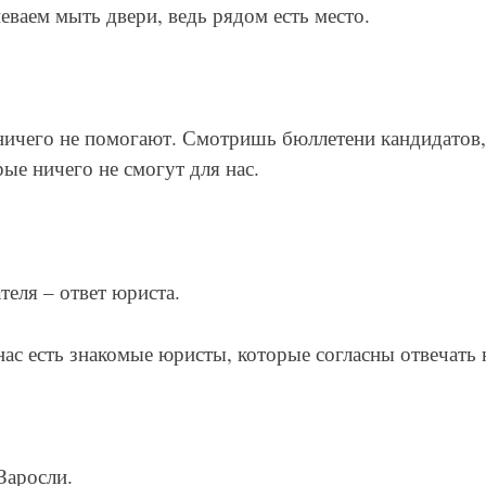
еваем мыть двери, ведь рядом есть место.
ничего не помогают. Смотришь бюллетени кандидатов
рые ничего не смогут для нас.
теля – ответ юриста.
нас есть знакомые юристы, которые согласны отвечать
Заросли.