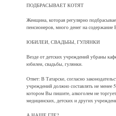
ПОДБРАСЫВАЕТ КОТЯТ
Женщина, которая регулярно подбрасывает 
пенсионеров, много денег на содержание
ЮБИЛЕИ, СВАДЬБЫ, ГУЛЯНКИ
Везде от детских учреждений убраны кафе
юбилеи, свадьбы, гулянки.
Ответ: В Татарске, согласно законодател
учреждений должно составлять не менее 
котором Вы пишите, алкоголем не торгует
медицинских, детских и других учрежден
А НАШЕ ГДЕ?