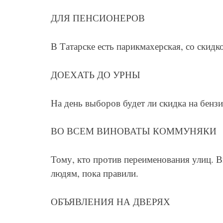
ДЛЯ ПЕНСИОНЕРОВ
В Татарске есть парикмахерская, со скидк
ДОЕХАТЬ ДО УРНЫ
На день выборов будет ли скидка на бенз
ВО ВСЕМ ВИНОВАТЫ КОММУНЯКИ
Тому, кто против переименования улиц. 
людям, пока правили.
ОБЪЯВЛЕНИЯ НА ДВЕРЯХ