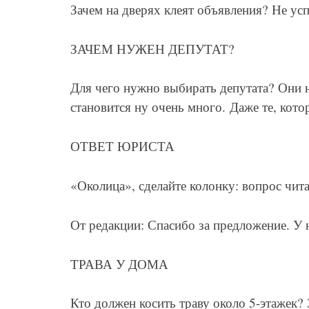
Зачем на дверях клеят объявления? Не усп
ЗАЧЕМ НУЖЕН ДЕПУТАТ?
Для чего нужно выбирать депутата? Они 
становится ну очень много. Даже те, кото
ОТВЕТ ЮРИСТА
«Околица», сделайте колонку: вопрос чита
От редакции: Спасибо за предложение. У 
ТРАВА У ДОМА
Кто должен косить траву около 5-этажек? 