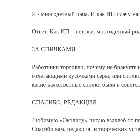
Я - многодетный папа. И как ИП плачу на
Ответ: Как ИП – нет, как многодетный ро
ЗА СПИЧКАМИ
Работники торговли, почему не бракуете
отлетающими кусочками серы, или спички 
какие качественные спички были в советск
СПАСИБО, РЕДАКЦИЯ
Любимую «Околицу» читаю взахлеб от пер
Спасибо вам, редакция, и творческих успе