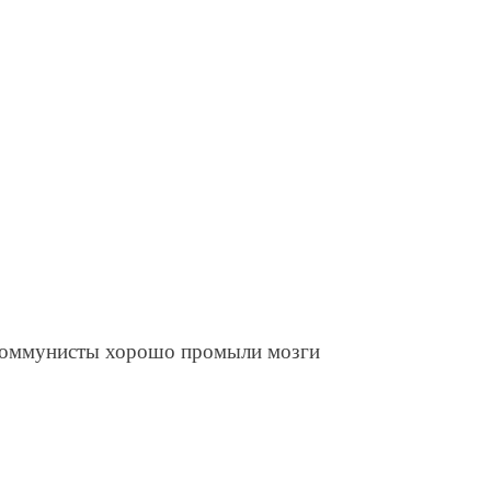
? Коммунисты хорошо промыли мозги