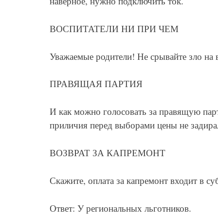
наверное, нужно подключить ток.
ВОСПИТАТЕЛИ НИ ПРИ ЧЕМ
Уважаемые родители! Не срывайте зло на в
ПРАВЯЩАЯ ПАРТИЯ
И как можно голосовать за правящую парт
приличия перед выборами цены не задира
ВОЗВРАТ ЗА КАПРЕМОНТ
Скажите, оплата за капремонт входит в с
Ответ: У региональных льготников.