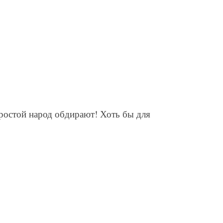
простой народ обдирают! Хоть бы для