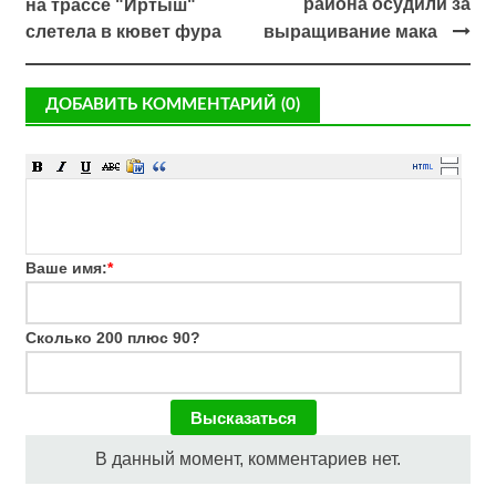
района осудили за
на трассе "Иртыш"
слетела в кювет фура
выращивание мака
ДОБАВИТЬ КОММЕНТАРИЙ (0)
Ваше имя:
*
Сколько 200 плюс 90?
В данный момент, комментариев нет.