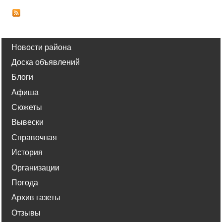
Новости района
Доска объявлений
Блоги
Афиша
Сюжеты
Вывески
Справочная
История
Организации
Погода
Архив газеты
Отзывы