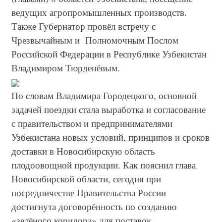
ведущих агропромышленных производств.
Также Губернатор провёл встречу с
Чрезвычайным и Полномочным Послом
Российской Федерации в Республике Узбекистан
Владимиром Тюрденёвым.
По словам Владимира Городецкого, основной
задачей поездки стала выработка и согласование
с правительством и предпринимателями
Узбекистана новых условий, принципов и сроков
доставки в Новосибирскую область
плодоовощной продукции. Как пояснил глава
Новосибирской области, сегодня при
посредничестве Правительства России
достигнута договорённость по созданию
«зелёного коридора» для поставок