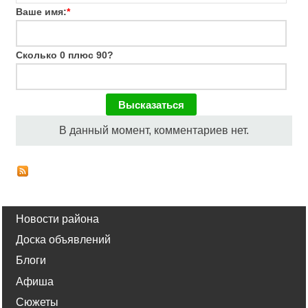
Ваше имя:
*
Сколько 0 плюс 90?
В данный момент, комментариев нет.
Новости района
Доска объявлений
Блоги
Афиша
Сюжеты