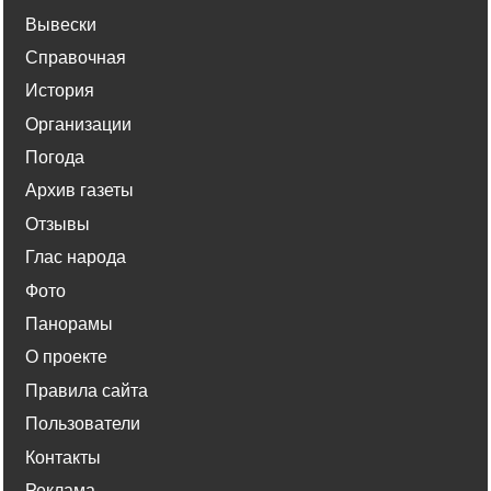
Вывески
Справочная
История
Организации
Погода
Архив газеты
Отзывы
Глас народа
Фото
Панорамы
О проекте
Правила сайта
Пользователи
Контакты
Реклама