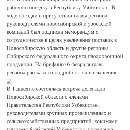
рабочую поездку в Республику Узбекистан. В
ходе поездки в присутствии главы региона
руководителями новосибирской и узбекской
компаний был подписан меморандум о
сотрудничестве в целях увеличения поставок в
Новосибирскую область и другие регионы
Сибирского федерального округа плодоовощной
продукции. На брифинге 6 февраля глава
региона рассказал о подробностях соглашения.
В Ташкенте состоялась встреча делегации
Новосибирской области с членами
Правительства Республики Узбекистан,
руководителями крупных промышленных и
сельскохозяйственных предприятий, хокимами
(главами) 8 областей Узбекистана, посещение