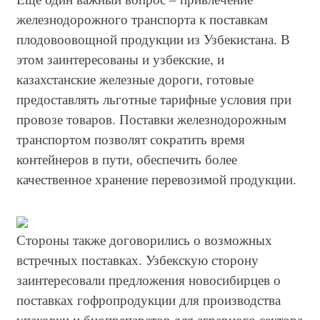
железнодорожного транспорта к поставкам
плодовоовощной продукции из Узбекистана. В
этом заинтересованы и узбекские, и
казахстанские железные дороги, готовые
предоставлять льготные тарифные условия при
провозе товаров. Поставки железнодорожным
транспортом позволят сократить время
контейнеров в пути, обеспечить более
качественное хранение перевозимой продукции.
Стороны также договорились о возможных
встречных поставках. Узбекскую сторону
заинтересовали предложения новосибирцев о
поставках гофропродукции для производства
упаковки и биопрепаратов для аграрного сектора