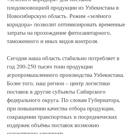
плодовоовощной продукции из Узбекистана в
Новосибирскую область. Режим «зелёного
коридора» позволит оптимизировать временные
затраты на прохождение фитосанитарного,
таможенного и иных видов контроля.
Сегодня наша область стабильно потребляет в
год 200-250 тысяч тонн продукции
агропромышленного производства Узбекистана.
Более того, наш регион – центр логистики
поставок в другие субъекты Сибирского
федерального округа. По словам Губернатора,
при повышении качества отбора продукции,
сокращении транспортных и посреднических
издержек объёмы поставок возможно
существенно увеличить.