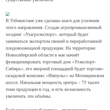
В Узбекистане уже сделаны шаги для усиления
этого направления. Создан агропромышленный
холдинг «Узагроэкспорт», который будет
заниматься экспортом свежей и переработанной
плодовоовощной продукции. На территории
Новосибирской области в мае начнёт
функционировать торговый дом «Узэкспорт-
Сибирь», его якорной площадкой будет торгово-
складской комплекс «Импульс» на Мочищенском
шоссе. Начальная мощность центра – 75 тысяч
тонн продукции в год, и есть возможность
увеличить эти объёмы.
Ещё один важный вопрос – привлечение