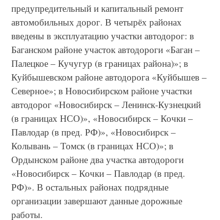
предупредительный и капитальный ремонт
автомобильных дорог. В четырёх районах
введены в эксплуатацию участки автодорог: в
Баганском районе участок автодороги «Баган –
Палецкое – Кучугур (в границах района)»; в
Куйбышевском районе автодорога «Куйбышев –
Северное»; в Новосибирском районе участки
автодорог «Новосибирск – Ленинск-Кузнецкий
(в границах НСО)», «Новосибирск – Кочки –
Павлодар (в пред. РФ)», «Новосибирск –
Колывань – Томск (в границах НСО)»; в
Ордынском районе два участка автодороги
«Новосибирск – Кочки – Павлодар (в пред.
РФ)». В остальных районах подрядные
организации завершают данные дорожные
работы.