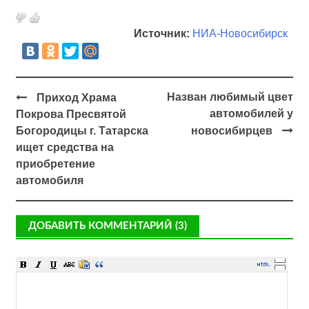
Источник:
НИА-Новосибирск
Назван любимый цвет
Приход Храма
автомобилей у
Покрова Пресвятой
Богородицы г. Татарска
новосибирцев
ищет средства на
приобретение
автомобиля
ДОБАВИТЬ КОММЕНТАРИЙ (3)