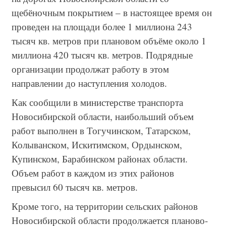
щебёночным покрытием – в настоящее время он
проведен на площади более 1 миллиона 243
тысяч кв. метров при плановом объёме около 1
миллиона 420 тысяч кв. метров. Подрядные
организации продолжат работу в этом
направлении до наступления холодов.
Как сообщили в министерстве транспорта
Новосибирской области, наибольший объем
работ выполнен в Тогучинском, Татарском,
Колыванском, Искитимском, Ордынском,
Купинском, Барабинском районах области.
Объем работ в каждом из этих районов
превысил 60 тысяч кв. метров.
Кроме того, на территории сельских районов
Новосибирской области продолжается планово-