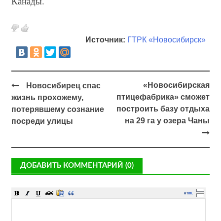
Канады.
Источник:
ГТРК «Новосибирск»
«Новосибирская
Новосибирец спас
птицефабрика» сможет
жизнь прохожему,
построить базу отдыха
потерявшему сознание
на 29 га у озера Чаны
посреди улицы
ДОБАВИТЬ КОММЕНТАРИЙ (0)