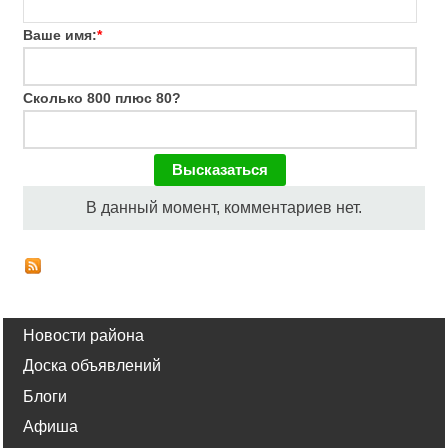
Ваше имя:
*
Сколько 800 плюс 80?
В данный момент, комментариев нет.
Новости района
Доска объявлений
Блоги
Афиша