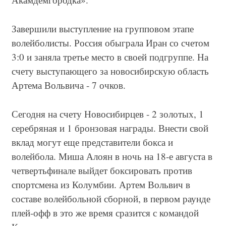
Завершили выступление на групповом этапе
волейболисты. Россия обыграла Иран со счетом
3:0 и заняла третье место в своей подгруппе. На
счету выступающего за новосибирскую область
Артема Вольвича - 7 очков.
Сегодня на счету Новосибирцев - 2 золотых, 1
серебряная и 1 бронзовая награды. Внести свой
вклад могут еще представители бокса и
волейбола. Миша Алоян в ночь на 18-е августа в
четвертьфинале выйдет боксировать против
спортсмена из Колумбии. Артем Вольвич в
составе волейбольной сборной, в первом раунде
плей-офф в это же время сразится с командой