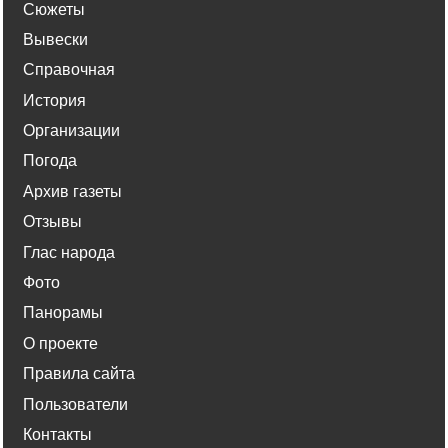
Сюжеты
Вывески
Справочная
История
Организации
Погода
Архив газеты
Отзывы
Глас народа
Фото
Панорамы
О проекте
Правила сайта
Пользователи
Контакты