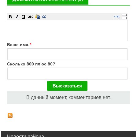
Ваше имя:
*
Сколько 800 плюс 80?
В данный момент, комментариев нет.
Новости района