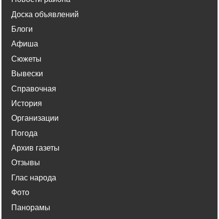
Доска объявлений
Блоги
Афиша
Сюжеты
Вывески
Справочная
История
Организации
Погода
Архив газеты
Отзывы
Глас народа
Фото
Панорамы