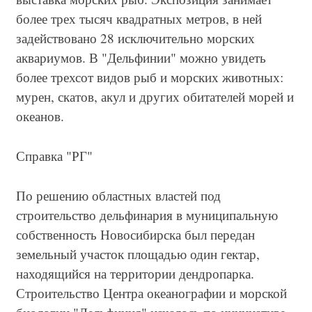
более трех тысяч квадратных метров, в ней
задействовано 28 исключительно морских
аквариумов. В "Дельфинии" можно увидеть
более трехсот видов рыб и морских животных:
мурен, скатов, акул и других обитателей морей и
океанов.
Справка "РГ"
По решению областных властей под
строительство дельфинария в муниципальную
собственность Новосибирска был передан
земельный участок площадью один гектар,
находящийся на территории дендропарка.
Строительство Центра океанографии и морской