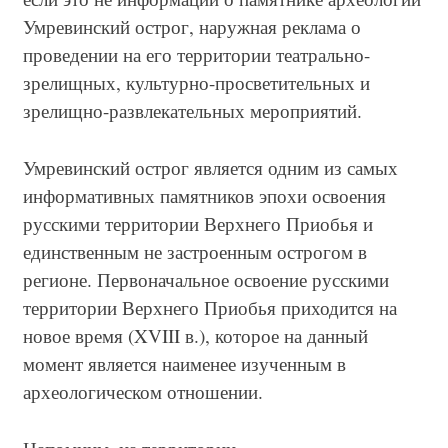
Умревинский острог, наружная реклама о
проведении на его территории театрально-
зрелищных, культурно-просветительных и
зрелищно-развлекательных мероприятий.
Умревинский острог является одним из самых
информативных памятников эпохи освоения
русскими территории Верхнего Приобья и
единственным не застроенным острогом в
регионе. Первоначальное освоение русскими
территории Верхнего Приобья приходится на
новое время (XVIII в.), которое на данный
момент является наименее изученным в
археологическом отношении.