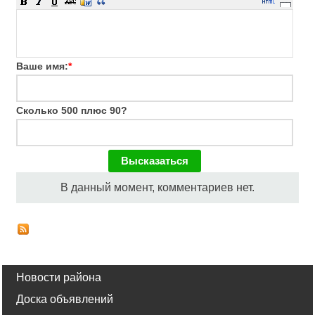
Ваше имя:
*
Сколько 500 плюс 90?
В данный момент, комментариев нет.
Новости района
Доска объявлений