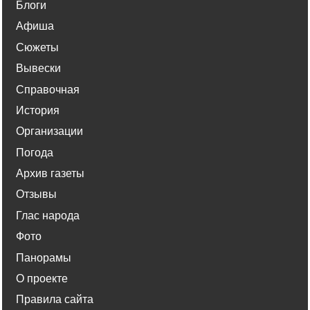
Блоги
Афиша
Сюжеты
Вывески
Справочная
История
Организации
Погода
Архив газеты
Отзывы
Глас народа
Фото
Панорамы
О проекте
Правила сайта