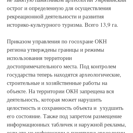
острог и определенную для осуществления
рекреационной деятельности и развития
историко-культурного туризма. Всего 13,9 га.
Приказом управления по госохране ОКН
региона утверждены границы и режимы
использования территории
достопримечательного места. Под контролем
государства теперь находятся археологические,
строительные и хозяйственные работы на
объекте. На территории ОКН запрещена вся
деятельность, которая может нарушить
целостность и сохранность объекта и ухудшить
его состояние. Также под запретом размещение
информационных табличек и наружной рекламы,
если это не информации о памятнике археологии