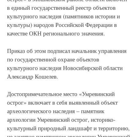
в единый государственный реестр объектов
культурного наследия (памятников истории и
культуры) народов Российской Федерации в
качестве ОКН регионального значения.
Приказ об этом подписал начальник управления
по государственной охране объектов
культурного наследия Новосибирской области
Александр Кошелев.
Достопримечательное место «Умревинский
острог» включает в себя выявленный объект
археологического наследия – памятник
археологии Умревинский острог, историко-
культурный природный ландшафт и территорию,
не занятую памятником археологии Умревинский