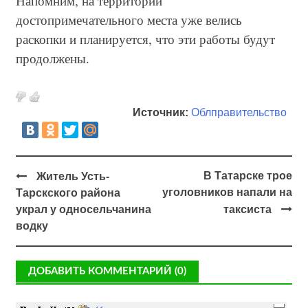
Напомним, на территории
достопримечательного места уже велись
раскопки и планируется, что эти работы будут
продолжены.
Источник:
Облправительство
В Татарске трое
Житель Усть-
уголовников напали на
Тарскского района
украл у односельчанина
таксиста
водку
ДОБАВИТЬ КОММЕНТАРИЙ (0)