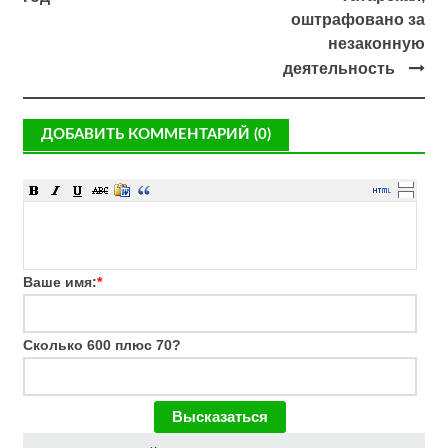
оштрафовано за
незаконную
деятельность
ДОБАВИТЬ КОММЕНТАРИЙ (0)
Ваше имя:
*
Сколько 600 плюс 70?