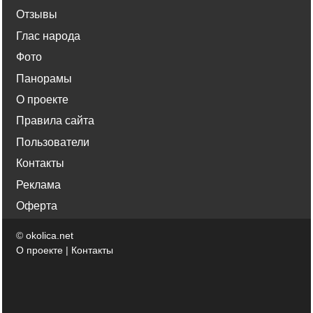
Отзывы
Глас народа
Фото
Панорамы
О проекте
Правила сайта
Пользователи
Контакты
Реклама
Оферта
©
okolica.net
О проекте
|
Контакты