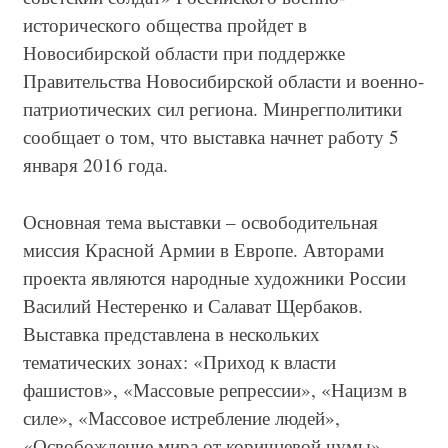
исторического общества пройдет в
Новосибирской области при поддержке
Правительства Новосибирской области и военно-
патриотических сил региона. Минрегполитики
сообщает о том, что выставка начнет работу 5
января 2016 года.
Основная тема выставки – освободительная
миссия Красной Армии в Европе. Авторами
проекта являются народные художники России
Василий Нестеренко и Салават Щербаков.
Выставка представлена в нескольких
тематических зонах: «Приход к власти
фашистов», «Массовые репрессии», «Нацизм в
силе», «Массовое истребление людей»,
«Освобождение мира от коричневой чумы»,