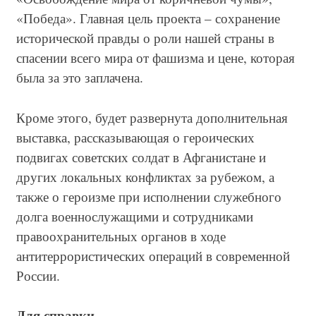
«Победа». Главная цель проекта – сохранение
исторической правды о роли нашей страны в
спасении всего мира от фашизма и цене, которая
была за это заплачена.
Кроме этого, будет развернута дополнительная
выставка, рассказывающая о героических
подвигах советских солдат в Афганистане и
других локальных конфликтах за рубежом, а
также о героизме при исполнении служебного
долга военнослужащими и сотрудниками
правоохранительных органов в ходе
антитеррористических операций в современной
России.
Для справки