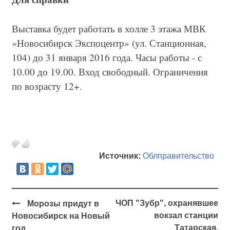
Выставка будет работать в холле 3 этажа МВК
«Новосибирск Экспоцентр» (ул. Станционная,
104) до 31 января 2016 года. Часы работы - с
10.00 до 19.00. Вход свободный. Ограничения
по возрасту 12+.
Источник:
Облправительство
ЧОП "Зубр", охранявшее
Морозы придут в
вокзал станции
Новосибирск на Новый
Татарская,
год