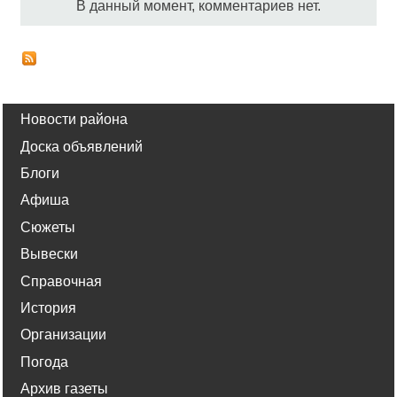
В данный момент, комментариев нет.
Новости района
Доска объявлений
Блоги
Афиша
Сюжеты
Вывески
Справочная
История
Организации
Погода
Архив газеты