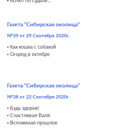
• Колют по судьбе...
Газета "Сибирская околица"
№39 от 29 Сентября 2020г.
• Как кошка с собакой
• Огород в октябре
Газета "Сибирская околица"
№38 от 22 Сентября 2020г.
• Будь здоров!
• Счастливая Валя
• Вспоминая прошлое