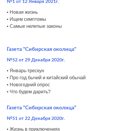
№1 от 12 Января 2021г.
• Новая жизнь
• Ищем симптомы
• Самые нелепые законы
Газета "Сибирская околица"
№52 от 29 Декабря 2020г.
• Январь-трескун
• Про год бычий и китайский обычай
• Новогодний опрос
• Что будем дарить?
Газета "Сибирская околица"
№51 от 22 Декабря 2020г.
• Жизнь в приключениях