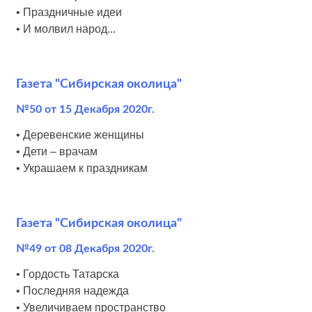
• Праздничные идеи
• И молвил народ...
Газета "Сибирская околица"
№50 от 15 Декабря 2020г.
• Деревенские женщины
• Дети – врачам
• Украшаем к праздникам
Газета "Сибирская околица"
№49 от 08 Декабря 2020г.
• Гордость Татарска
• Последняя надежда
• Увеличиваем пространство