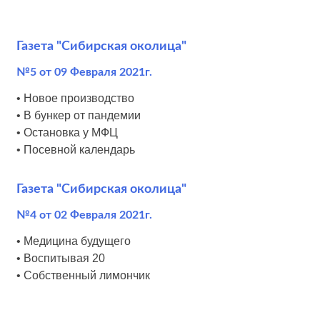
Газета "Сибирская околица"
№5 от 09 Февраля 2021г.
• Новое производство
• В бункер от пандемии
• Остановка у МФЦ
• Посевной календарь
Газета "Сибирская околица"
№4 от 02 Февраля 2021г.
• Медицина будущего
• Воспитывая 20
• Собственный лимончик