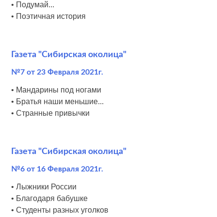
• Подумай...
• Поэтичная история
Газета "Сибирская околица"
№7 от 23 Февраля 2021г.
• Мандарины под ногами
• Братья наши меньшие...
• Странные привычки
Газета "Сибирская околица"
№6 от 16 Февраля 2021г.
• Лыжники России
• Благодаря бабушке
• Студенты разных уголков