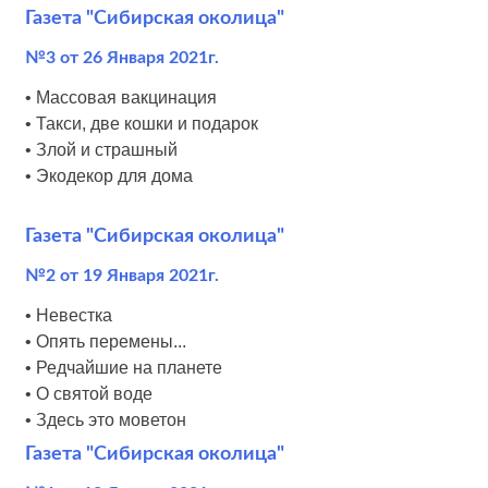
Газета "Сибирская околица"
№3 от 26 Января 2021г.
• Массовая вакцинация
• Такси, две кошки и подарок
• Злой и страшный
• Экодекор для дома
Газета "Сибирская околица"
№2 от 19 Января 2021г.
• Невестка
• Опять перемены...
• Редчайшие на планете
• О святой воде
• Здесь это моветон
Газета "Сибирская околица"