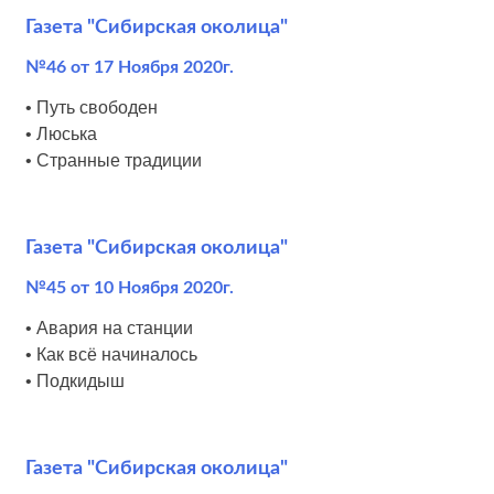
Газета "Сибирская околица"
№46 от 17 Ноября 2020г.
• Путь свободен
• Люська
• Странные традиции
Газета "Сибирская околица"
№45 от 10 Ноября 2020г.
• Авария на станции
• Как всё начиналось
• Подкидыш
Газета "Сибирская околица"