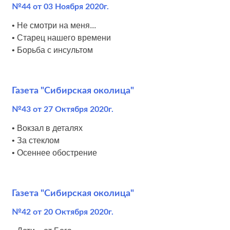
№44 от 03 Ноября 2020г.
• Не смотри на меня...
• Старец нашего времени
• Борьба с инсультом
Газета "Сибирская околица"
№43 от 27 Октября 2020г.
• Вокзал в деталях
• За стеклом
• Осеннее обострение
Газета "Сибирская околица"
№42 от 20 Октября 2020г.