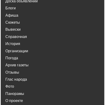
Доска объявлений
Блоги
Афиша
Сюжеты
Вывески
Справочная
История
Организации
Погода
Архив газеты
Отзывы
Глас народа
Фото
Панорамы
О проекте