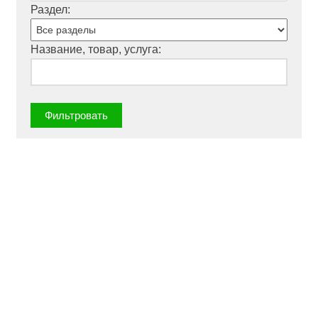
Раздел:
Название, товар, услуга: