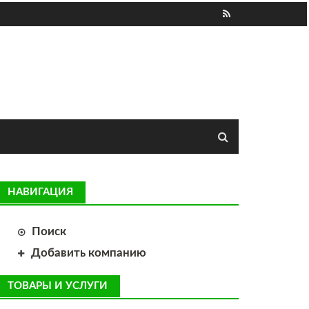
НАВИГАЦИЯ
Поиск
Добавить компанию
ТОВАРЫ И УСЛУГИ