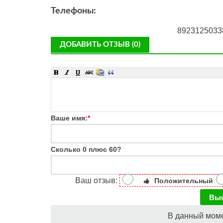
Телефоны:
8923125033
ДОБАВИТЬ ОТЗЫВ (0)
Ваше имя:
*
Сколько 0 плюс 60?
Ваш отзыв:
Положительный
В данный моме