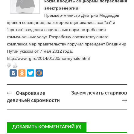
когда вводить соцнормы потребления
электроэнергии.
Премьер-министр Дмитрий Медведев
провел совещание, на котором оценивались все "за" и
"против" введения социальных норм потребления
коммунальных услуг. Разработку соответствующего
комплекса мер правительству поручил президент Владимир
Путин указом от 7 мая 2012 года.
http://www.rg.ru/2014/01/30/normy-site.html
Зачем лечить стариков
Очарование
девичьей скромности
ДОБАВИТЬ КОММЕНТАРИЙ (0)