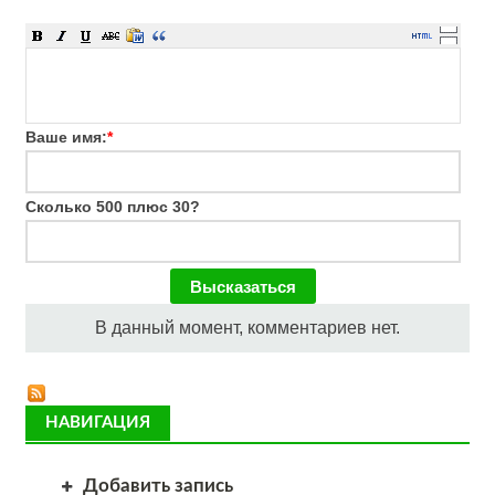
Ваше имя:
*
Сколько 500 плюс 30?
В данный момент, комментариев нет.
НАВИГАЦИЯ
Добавить запись