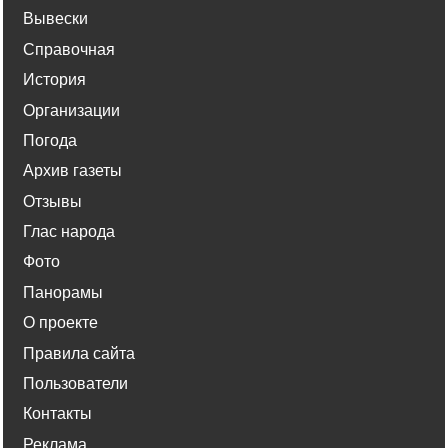
Вывески
Справочная
История
Организации
Погода
Архив газеты
Отзывы
Глас народа
Фото
Панорамы
О проекте
Правила сайта
Пользователи
Контакты
Реклама