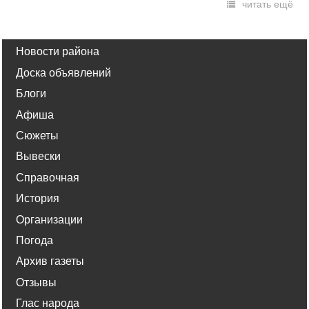
читать ещё
Новости района
Доска объявлений
Блоги
Афиша
Сюжеты
Вывески
Справочная
История
Организации
Погода
Архив газеты
Отзывы
Глас народа