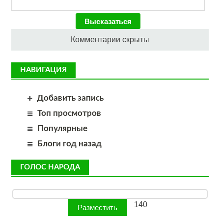
Комментарии скрыты
НАВИГАЦИЯ
Добавить запись
Топ просмотров
Популярные
Блоги год назад
ГОЛОС НАРОДА
140