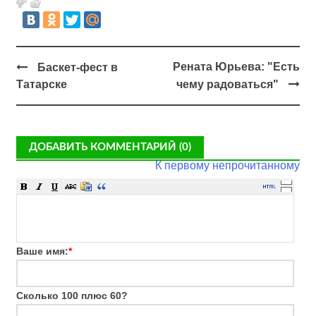
Рената Юрьева: "Есть
Баскет-фест в
Татарске
чему радоваться"
ДОБАВИТЬ КОММЕНТАРИЙ (0)
К первому непрочитанному
Ваше имя:
*
Сколько 100 плюс 60?