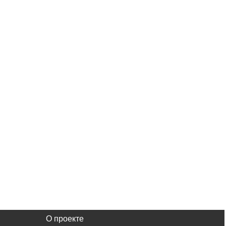
О проекте