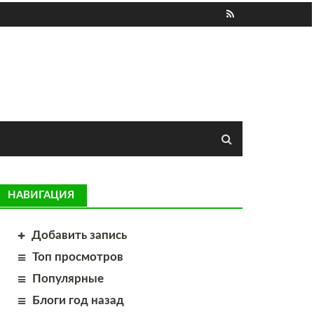
НАВИГАЦИЯ
Добавить запись
Топ просмотров
Популярные
Блоги год назад