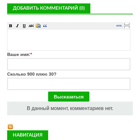
ДОБАВИТЬ КОММЕНТАРИЙ (0)
Ваше имя:
*
Сколько 900 плюс 30?
В данный момент, комментариев нет.
НАВИГАЦИЯ