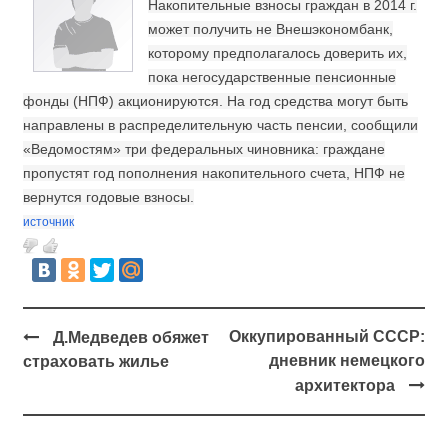
Накопительные взносы граждан в 2014 г.
может получить не
Внешэкономбанк
,
которому предполагалось доверить их,
пока негосударственные пенсионные
фонды (НПФ) акционируются. На год средства могут быть
направлены в распределительную часть пенсии, сообщили
«Ведомостям» три федеральных чиновника: граждане
пропустят год пополнения накопительного счета, НПФ не
вернутся годовые взносы.
источник
Оккупированный СССР:
Д.Медведев обяжет
дневник немецкого
страховать жилье
архитектора