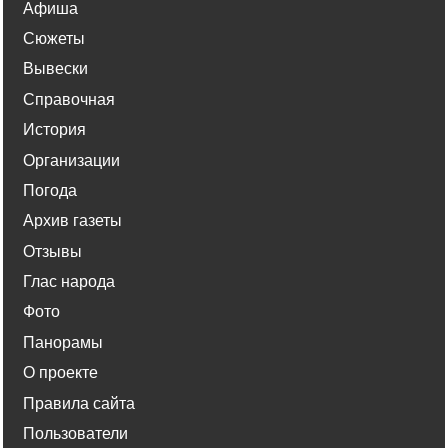
Афиша
Сюжеты
Вывески
Справочная
История
Организации
Погода
Архив газеты
Отзывы
Глас народа
Фото
Панорамы
О проекте
Правила сайта
Пользователи