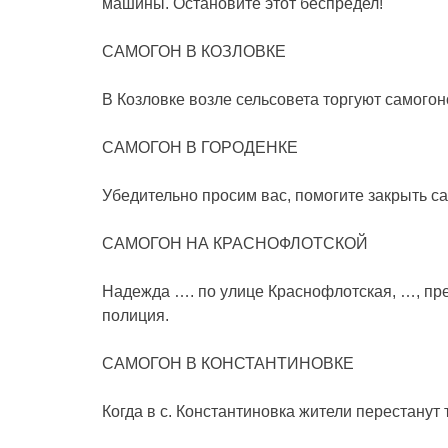
машины. Остановите этот беспредел!
САМОГОН В КОЗЛОВКЕ
В Козловке возле сельсовета торгуют самого
САМОГОН В ГОРОДЕНКЕ
Убедительно просим вас, помогите закрыть са
САМОГОН НА КРАСНОФЛОТСКОЙ
Надежда …. по улице Краснофлотская, …, пре
полиция.
САМОГОН В КОНСТАНТИНОВКЕ
Когда в с. Константиновка жители перестанут