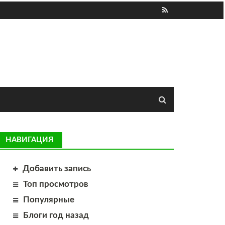
НАВИГАЦИЯ
Добавить запись
Топ просмотров
Популярные
Блоги год назад