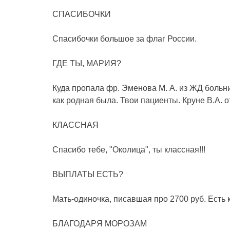
СПАСИБОЧКИ
Спасибочки большое за флаг России.
ГДЕ ТЫ, МАРИЯ?
Куда пропала фр. Эменова М. А. из ЖД больн
как родная была. Твои пациенты. Круне В.А. о
КЛАССНАЯ
Спасибо тебе, "Околица", ты классная!!!
ВЫПЛАТЫ ЕСТЬ?
Мать-одиночка, писавшая про 2700 руб. Есть 
БЛАГОДАРЯ МОРОЗАМ