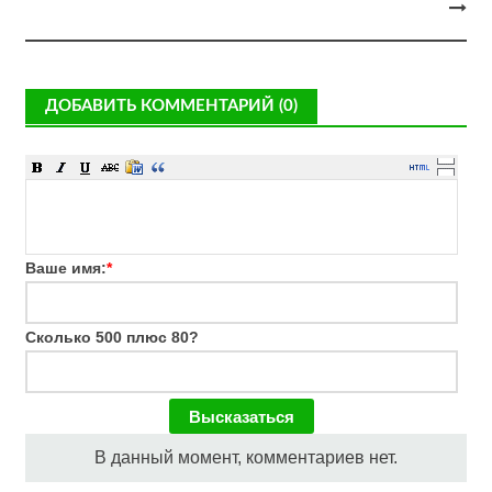
ДОБАВИТЬ КОММЕНТАРИЙ (0)
Ваше имя:
*
Сколько 500 плюс 80?
В данный момент, комментариев нет.