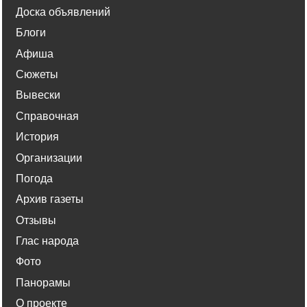
Доска объявлений
Блоги
Афиша
Сюжеты
Вывески
Справочная
История
Организации
Погода
Архив газеты
Отзывы
Глас народа
Фото
Панорамы
О проекте