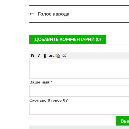
Голос народа
ДОБАВИТЬ КОММЕНТАРИЙ (0)
Ваше имя:
*
Сколько 0 плюс 0?