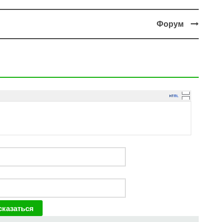
Форум