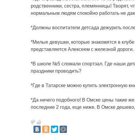
родственники, сестра, племянницы! Творят, чт
нормальным людям спокойно работать не дают
*Должны воспитатели детсада дежурить посл
*Милые девушки, которые знакомятся в клубе 
представляется Алексеем с железной дороги.
*В школе №5 сломали спортзал. Где наши дет
праздники проводить?
*Где в Татарске можно купить электронную к
*Да ничего подобного! В Омске цены такие же
последние 2 года, еще ниже. В Омске дешево, 