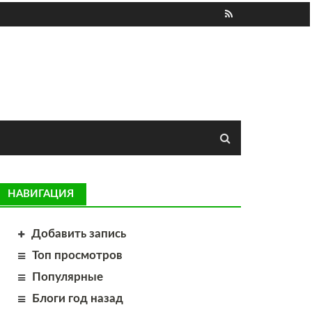
НАВИГАЦИЯ
Добавить запись
Топ просмотров
Популярные
Блоги год назад