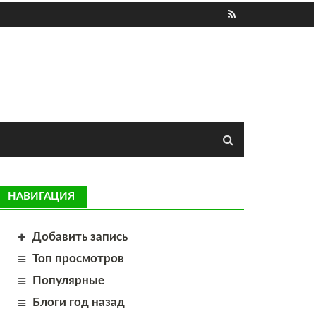
НАВИГАЦИЯ
Добавить запись
Топ просмотров
Популярные
Блоги год назад