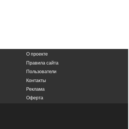
О проекте
Правила сайта
Пользователи
Контакты
Реклама
Оферта