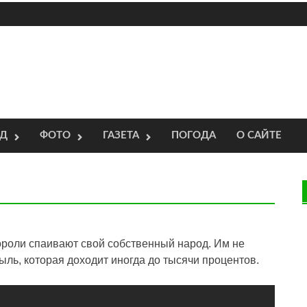
ОД
ФОТО
ГАЗЕТА
ПОГОДА
О САЙТЕ
роли спаивают свой собственный народ. Им не
ыль, которая доходит иногда до тысячи процентов.