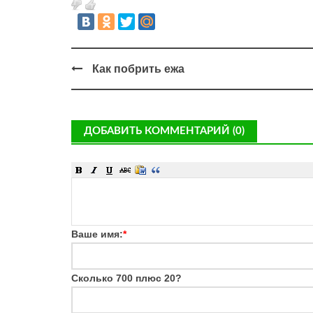
Как побрить ежа
ДОБАВИТЬ КОММЕНТАРИЙ (0)
Ваше имя:
*
Сколько 700 плюс 20?