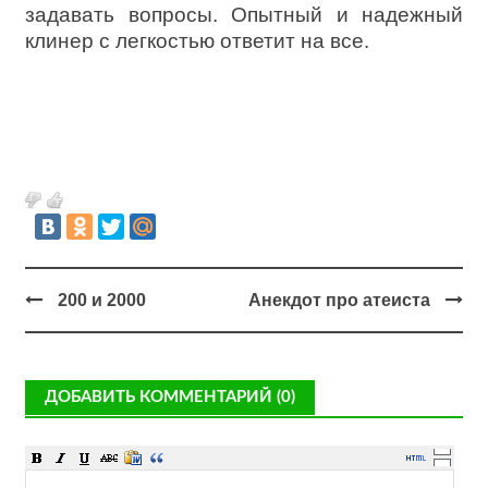
задавать вопросы. Опытный и надежный
клинер с легкостью ответит на все.
200 и 2000
Анекдот про атеиста
ДОБАВИТЬ КОММЕНТАРИЙ (0)