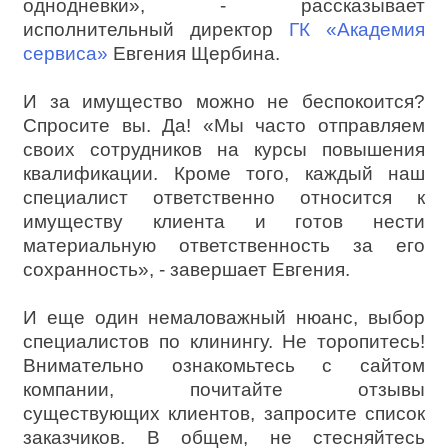
однодневки», - рассказывает
исполнительный директор
ГК «Академия
сервиса»
Евгения Щербина.
И за имущество можно не беспокоится?
Спросите вы. Да! «Мы часто отправляем
своих сотрудников на курсы повышения
квалификации. Кроме того, каждый наш
специалист ответственно относится к
имуществу клиента и готов нести
материальную ответственность за его
сохранность», - завершает Евгения.
И еще один немаловажный нюанс, выбор
специалистов по клинингу. Не торопитесь!
Внимательно ознакомьтесь с сайтом
компании, почитайте отзывы
существующих клиентов, запросите список
заказчиков. В общем, не стесняйтесь