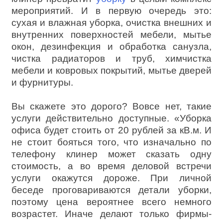
мероприятий. И в первую очередь это:
сухая и влажная уборка, очистка внешних и
внутренних поверхностей мебели, мытье
окон, дезинфекция и обработка санузла,
чистка радиаторов и труб, химчистка
мебели и ковровых покрытий, мытье дверей
и фурнитуры.
Вы скажете это дорого? Вовсе нет, такие
услуги действительно доступные. «Уборка
офиса будет стоить от 20 рублей за кВ.м. И
не стоит бояться того, что изначально по
телефону клинер может сказать одну
стоимость, а во время деловой встречи
услуги окажутся дороже. При личной
беседе проговариваются детали уборки,
поэтому цена вероятнее всего немного
возрастет. Иначе делают только фирмы-