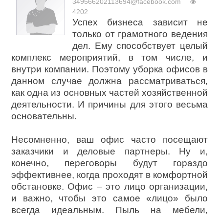
349566202113694@facebook.com
4202
Успех бизнеса зависит не
только от грамотного ведения
дел. Ему способствует целый
комплекс мероприятий, в том числе, и
внутри компании. Поэтому уборка офисов в
данном случае должна рассматриваться,
как одна из основных частей хозяйственной
деятельности. И причины для этого весьма
основательны.
Несомненно, ваш офис часто посещают
заказчики и деловые партнеры. Ну и,
конечно, переговоры будут гораздо
эффективнее, когда проходят в комфортной
обстановке. Офис – это лицо организации,
и важно, чтобы это самое «лицо» было
всегда идеальным. Пыль на мебели,