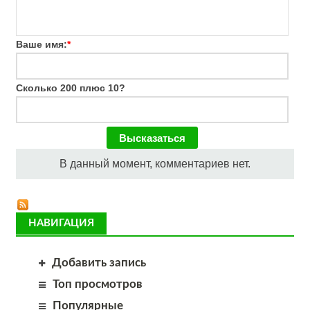
Ваше имя:
*
Сколько 200 плюс 10?
В данный момент, комментариев нет.
НАВИГАЦИЯ
Добавить запись
Топ просмотров
Популярные