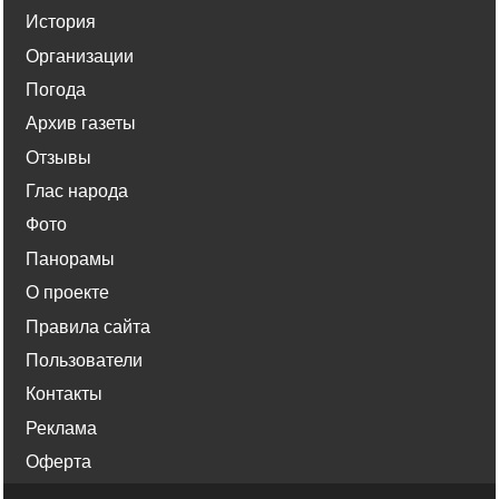
История
Организации
Погода
Архив газеты
Отзывы
Глас народа
Фото
Панорамы
О проекте
Правила сайта
Пользователи
Контакты
Реклама
Оферта