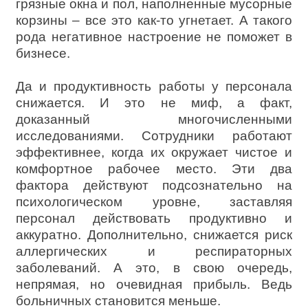
грязные окна и пол, наполненные мусорные
корзины – все это как-то угнетает. А такого
рода негативное настроение не поможет в
бизнесе.
Да и продуктивность работы у персонала
снижается. И это не миф, а факт,
доказанный многочисленными
исследованиями. Сотрудники работают
эффективнее, когда их окружает чистое и
комфортное рабочее место. Эти два
фактора действуют подсознательно на
психологическом уровне, заставляя
персонал действовать продуктивно и
аккуратно. Дополнительно, снижается риск
аллергических и респираторных
заболеваний. А это, в свою очередь,
непрямая, но очевидная прибыль. Ведь
больничных становится меньше.