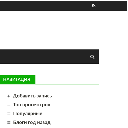
НАВИГАЦИЯ
Добавить запись
Топ просмотров
Популярные
Блоги год назад