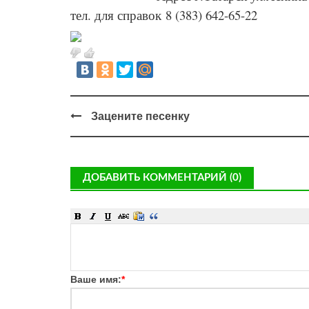
тел. для справок 8 (383) 642-65-22
Зацените песенку
ДОБАВИТЬ КОММЕНТАРИЙ (0)
Ваше имя:
*