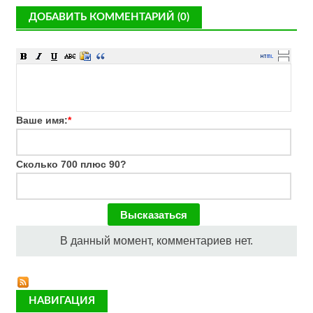
ДОБАВИТЬ КОММЕНТАРИЙ (0)
Ваше имя:
*
Сколько 700 плюс 90?
В данный момент, комментариев нет.
НАВИГАЦИЯ