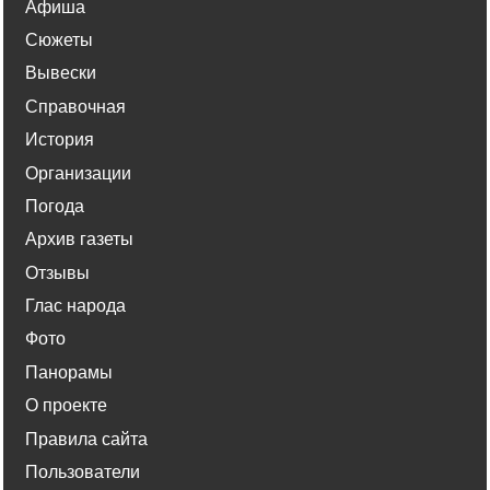
Афиша
Сюжеты
Вывески
Справочная
История
Организации
Погода
Архив газеты
Отзывы
Глас народа
Фото
Панорамы
О проекте
Правила сайта
Пользователи